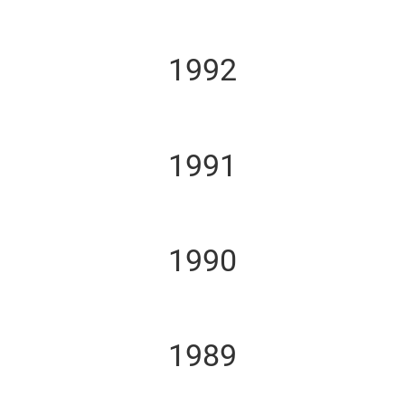
1992
1991
1990
1989