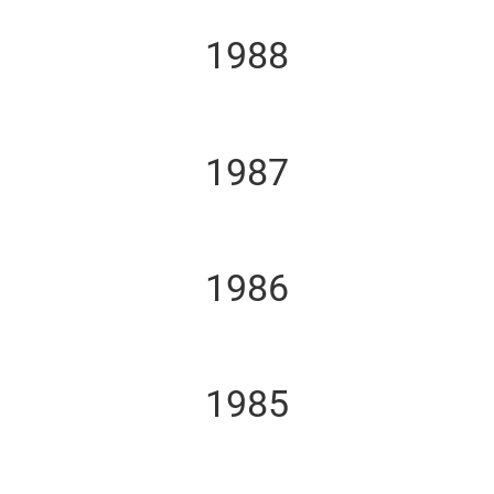
1988
1987
1986
1985