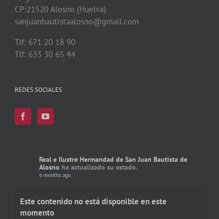
CP:21520 Alosno (Huelva)
sanjuanbautistaalosno@gmail.com
Tlf: 671 20 18 90
Tlf: 633 30 65 44
REDES SOCIALES
Real e Ilustre Hermandad de San Juan Bautista de
Alosno
ha actualizado su estado.
6 months ago
Este contenido no está disponible en este
momento