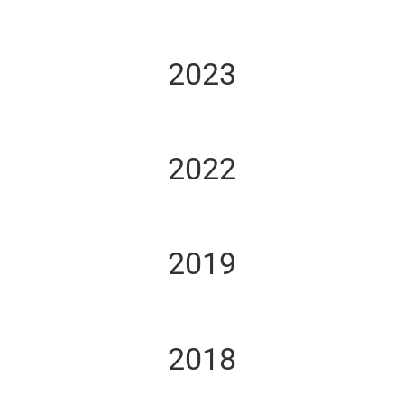
2023
2022
2019
2018