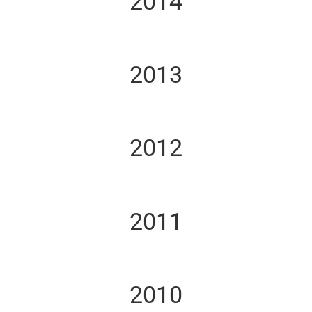
2014
2013
2012
2011
2010