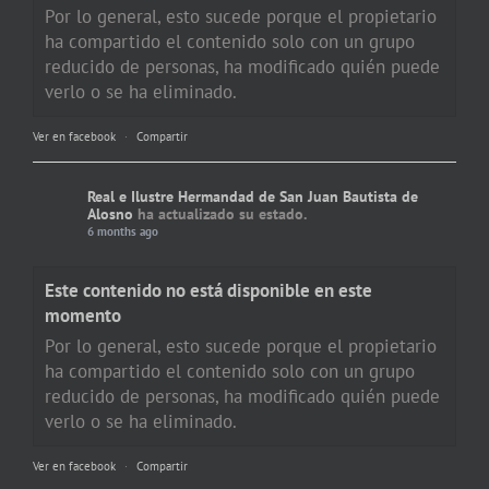
Por lo general, esto sucede porque el propietario
ha compartido el contenido solo con un grupo
reducido de personas, ha modificado quién puede
verlo o se ha eliminado.
Ver en facebook
·
Compartir
Real e Ilustre Hermandad de San Juan Bautista de
Alosno
ha actualizado su estado.
6 months ago
Este contenido no está disponible en este
momento
Por lo general, esto sucede porque el propietario
ha compartido el contenido solo con un grupo
reducido de personas, ha modificado quién puede
verlo o se ha eliminado.
Ver en facebook
·
Compartir