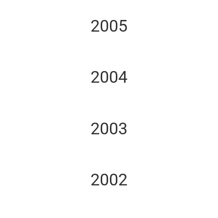
2005
2004
2003
2002