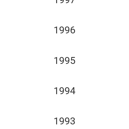
1996
1995
1994
1993