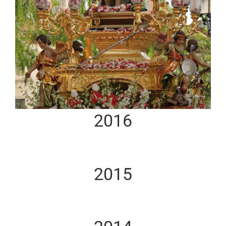
2016
2015