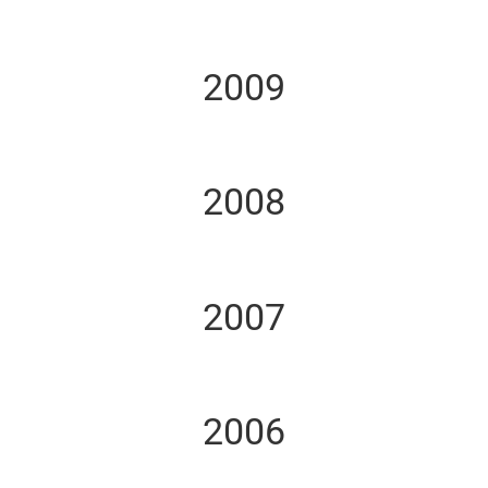
2009
2008
2007
2006