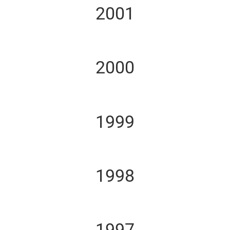
2001
2000
1999
1998
1997