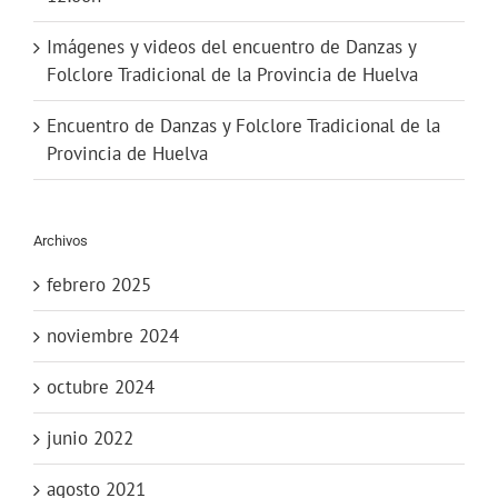
Imágenes y videos del encuentro de Danzas y
Folclore Tradicional de la Provincia de Huelva
Encuentro de Danzas y Folclore Tradicional de la
Provincia de Huelva
Archivos
febrero 2025
noviembre 2024
octubre 2024
junio 2022
agosto 2021