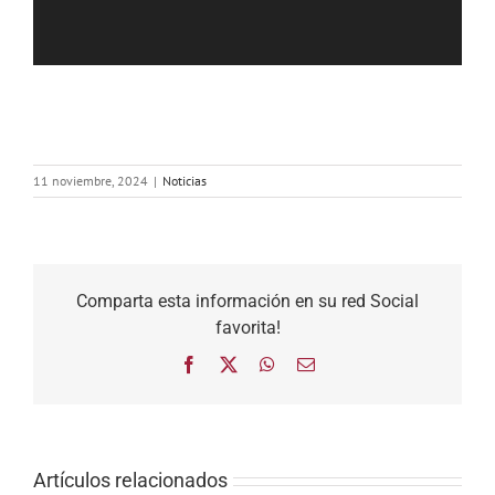
11 noviembre, 2024
|
Noticias
Comparta esta información en su red Social
favorita!
Facebook
X
WhatsApp
Correo
electrónico
Artículos relacionados