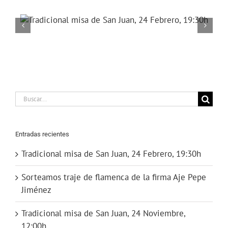
Buscar:
Entradas recientes
Tradicional misa de San Juan, 24 Febrero, 19:30h
Sorteamos traje de flamenca de la firma Aje Pepe
Jiménez
Tradicional misa de San Juan, 24 Noviembre,
12:00h