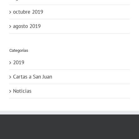
octubre 2019
agosto 2019
Categorías
2019
Cartas a San Juan
Noticias