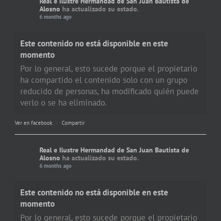
Real e Ilustre Hermandad de San Juan Bautista de
Alosno
ha actualizado su estado.
6 months ago
Este contenido no está disponible en este
momento
Por lo general, esto sucede porque el propietario
ha compartido el contenido solo con un grupo
reducido de personas, ha modificado quién puede
verlo o se ha eliminado.
Ver en facebook
·
Compartir
Real e Ilustre Hermandad de San Juan Bautista de
Alosno
ha actualizado su estado.
6 months ago
Este contenido no está disponible en este
momento
Por lo general, esto sucede porque el propietario