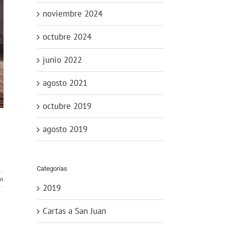
noviembre 2024
octubre 2024
junio 2022
agosto 2021
octubre 2019
agosto 2019
Categorías
ón
2019
Cartas a San Juan