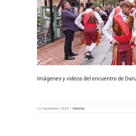
Imágenes y videos del encuentro de Danza
11 noviembre, 2024
|
Noticias