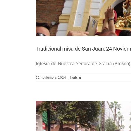
Tradicional misa de San Juan, 24 Noviem
Iglesia de Nuestra Señora de Gracia (Alosno)
22 noviembre, 2024
|
Noticias