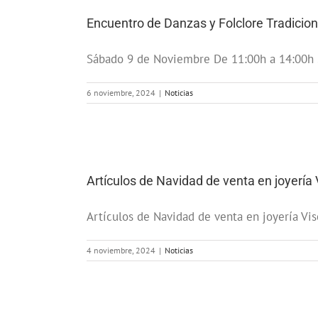
Encuentro de Danzas y Folclore Tradicion
Sábado 9 de Noviembre De 11:00h a 14:00h Sa
6 noviembre, 2024
|
Noticias
Artículos de Navidad de venta en joyería 
Artículos de Navidad de venta en joyería Vis
4 noviembre, 2024
|
Noticias