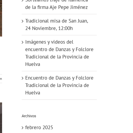
de la firma Aje Pepe Jiménez
Tradicional misa de San Juan,
24 Noviembre, 12:00h
Imágenes y videos del
encuentro de Danzas y Folclore
Tradicional de la Provincia de
Huelva
Encuentro de Danzas y Folclore
ón
Tradicional de la Provincia de
Huelva
Archivos
febrero 2025