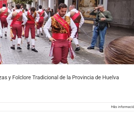
s y Folclore Tradicional de la Provincia de Huelva
Más informaci