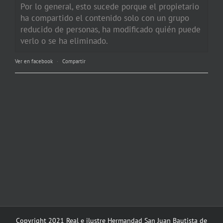
Por lo general, esto sucede porque el propietario
ha compartido el contenido solo con un grupo
reducido de personas, ha modificado quién puede
verlo o se ha eliminado.
Ver en facebook
·
Compartir
Copyright 2021 Real e ilustre Hermandad San Juan Bautista de