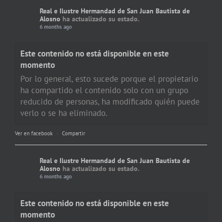
Real e Ilustre Hermandad de San Juan Bautista de
Alosno
ha actualizado su estado.
6 months ago
Este contenido no está disponible en este
momento
Por lo general, esto sucede porque el propietario
ha compartido el contenido solo con un grupo
reducido de personas, ha modificado quién puede
verlo o se ha eliminado.
Ver en facebook
·
Compartir
Real e Ilustre Hermandad de San Juan Bautista de
Alosno
ha actualizado su estado.
6 months ago
Este contenido no está disponible en este
momento