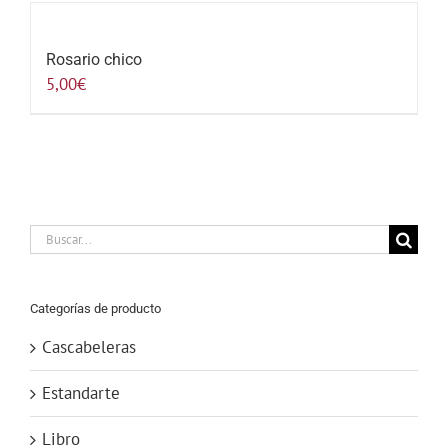
Rosario chico
5,00
€
Buscar:
Categorías de producto
Cascabeleras
Estandarte
Libro