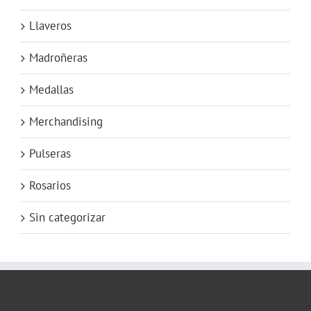
Llaveros
Madroñeras
Medallas
Merchandising
Pulseras
Rosarios
Sin categorizar