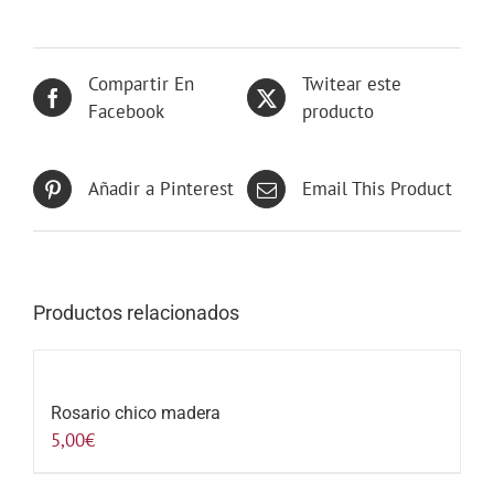
Compartir En
Twitear este
Facebook
producto
Añadir a Pinterest
Email This Product
Productos relacionados
Rosario chico madera
5,00
€