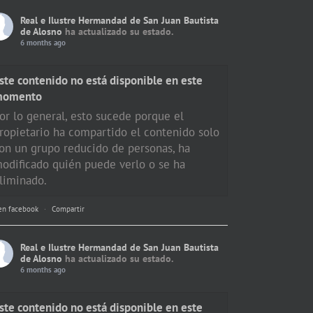
Real e Ilustre Hermandad de San Juan Bautista
de Alosno
ha actualizado su estado.
6 months ago
ste contenido no está disponible en este
momento
or lo general, esto sucede porque el
ropietario ha compartido el contenido solo
on un grupo reducido de personas, ha
odificado quién puede verlo o se ha
liminado.
en facebook
·
Compartir
Real e Ilustre Hermandad de San Juan Bautista
de Alosno
ha actualizado su estado.
6 months ago
ste contenido no está disponible en este