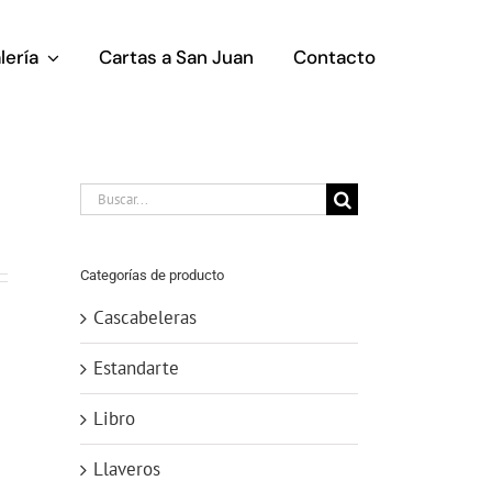
lería
Cartas a San Juan
Contacto
Buscar:
Categorías de producto
Cascabeleras
Estandarte
Libro
Llaveros