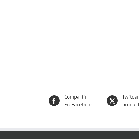
Compartir
Twitear
En Facebook
produc