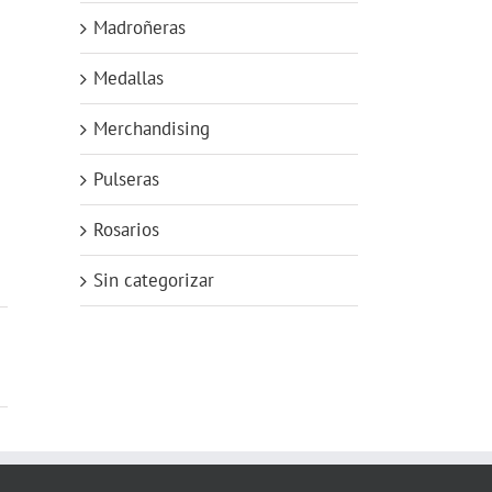
Madroñeras
Medallas
Merchandising
Pulseras
Rosarios
Sin categorizar